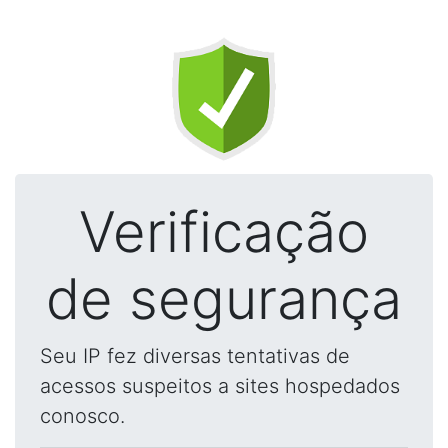
Verificação
de segurança
Seu IP fez diversas tentativas de
acessos suspeitos a sites hospedados
conosco.