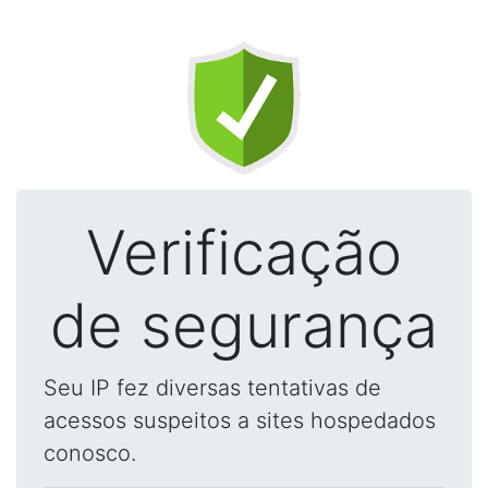
Verificação
de segurança
Seu IP fez diversas tentativas de
acessos suspeitos a sites hospedados
conosco.