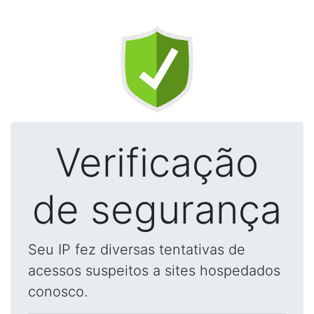
Verificação
de segurança
Seu IP fez diversas tentativas de
acessos suspeitos a sites hospedados
conosco.