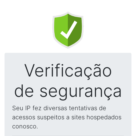
Verificação
de segurança
Seu IP fez diversas tentativas de
acessos suspeitos a sites hospedados
conosco.