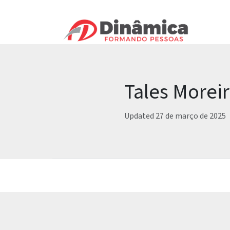
Tales Morei
Updated 27 de março de 2025