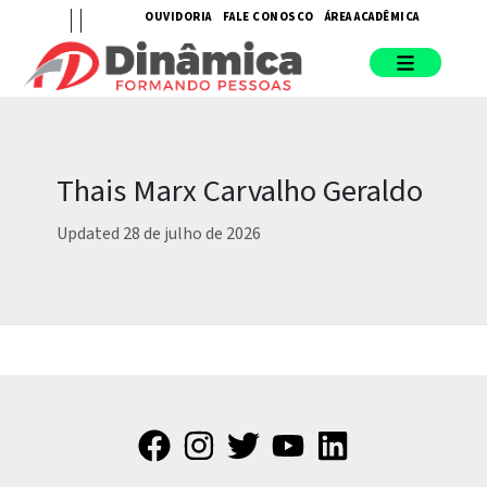
OUVIDORIA
FALE CONOSCO
ÁREA ACADÊMICA
Thais Marx Carvalho Geraldo
Updated 28 de julho de 2026