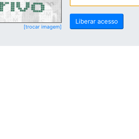
[trocar imagem]