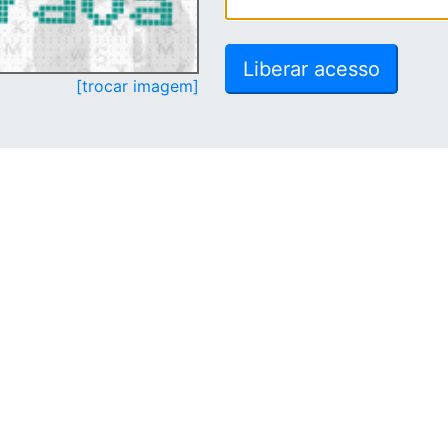
[trocar imagem]