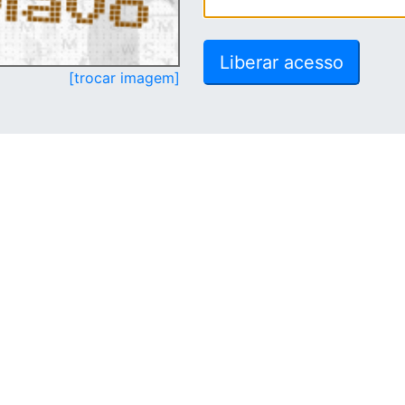
[trocar imagem]