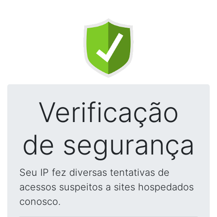
Verificação
de segurança
Seu IP fez diversas tentativas de
acessos suspeitos a sites hospedados
conosco.