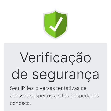
Verificação
de segurança
Seu IP fez diversas tentativas de
acessos suspeitos a sites hospedados
conosco.