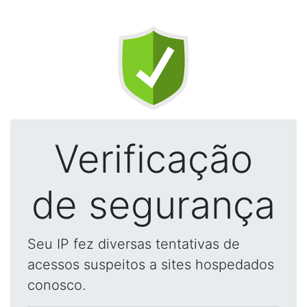
Verificação
de segurança
Seu IP fez diversas tentativas de
acessos suspeitos a sites hospedados
conosco.