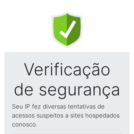
Verificação
de segurança
Seu IP fez diversas tentativas de
acessos suspeitos a sites hospedados
conosco.