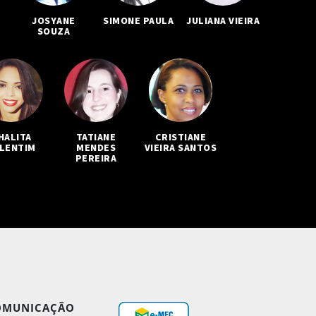
JOSYANE
SIMONE PAULA
JULIANA VIEIRA
SOUZA
HALITA
TATIANE
CRISTIANE
LENTIM
MENDES
VIEIRA SANTOS
PEREIRA
OMUNICAÇÃO