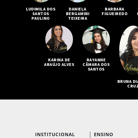
LUDIMILA DOS
DANIELA
BARBARA
SANTOS
BERGAMINI
FIGUEIREDO
PAULINO
TEIXEIRA
RAYANNE
KARINA DE
CÂMARA DOS
ARAÚJO ALVES
SANTOS
BRUNA DI
CRU
INSTITUCIONAL
ENSINO