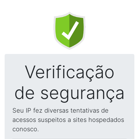
Verificação
de segurança
Seu IP fez diversas tentativas de
acessos suspeitos a sites hospedados
conosco.