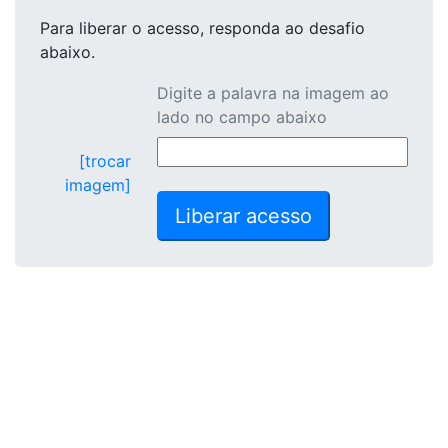
Para liberar o acesso
, responda ao desafio
abaixo.
Digite a palavra na imagem ao
lado no campo abaixo
[trocar
imagem]