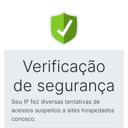
Verificação
de segurança
Seu IP fez diversas tentativas de
acessos suspeitos a sites hospedados
conosco.