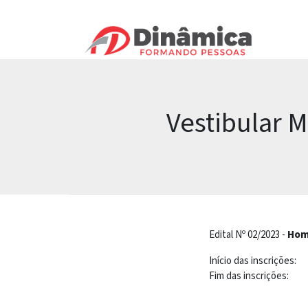
Vestibular 
Edital Nº 02/2023 -
Hom
Início das inscrições:
Fim das inscrições: