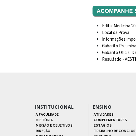
Edital Medicina 20
Local da Prova
Informações impo
Gabarito Prelimina
Gabarito Oficial D
Resultado - VEST
INSTITUCIONAL
ENSINO
A FACULDADE
ATIVIDADES
HISTÓRIA
COMPLEMENTARES
MISSÃO E OBJETIVOS
ESTÁGIOS
DIREÇÃO
TRABALHO DE CONCLUS