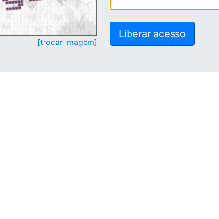
[trocar imagem]