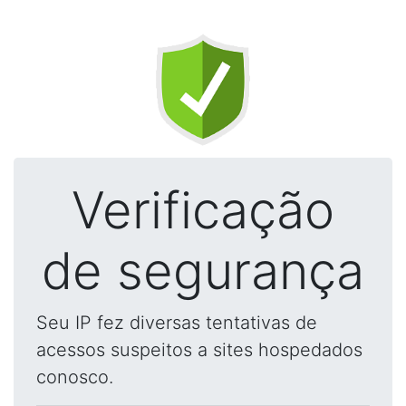
Verificação
de segurança
Seu IP fez diversas tentativas de
acessos suspeitos a sites hospedados
conosco.