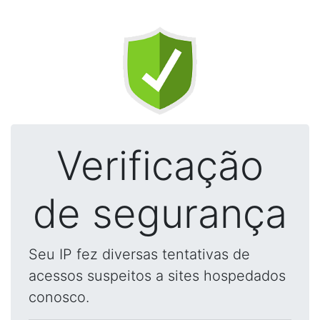
Verificação
de segurança
Seu IP fez diversas tentativas de
acessos suspeitos a sites hospedados
conosco.