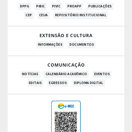
DPPG
PIBIC
PIVIC
PROAPP
PUBLICAÇÕES
CEP
CEUA
REPOSITÓRIO INSTITUCIONAL
EXTENSÃO E CULTURA
INFORMAÇÕES
DOCUMENTOS
COMUNICAÇÃO
NOTÍCIAS
CALENDÁRIO ACADÊMICO
EVENTOS
EDITAIS
EGRESSOS
DIPLOMA DIGITAL