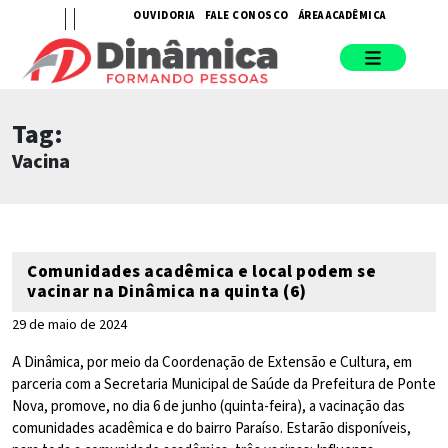
OUVIDORIA
FALE CONOSCO
ÁREA ACADÊMICA
Tag:
Vacina
Comunidades acadêmica e local podem se
vacinar na Dinâmica na quinta (6)
29 de maio de 2024
A Dinâmica, por meio da Coordenação de Extensão e Cultura, em
parceria com a Secretaria Municipal de Saúde da Prefeitura de Ponte
Nova, promove, no dia 6 de junho (quinta-feira), a vacinação das
comunidades acadêmica e do bairro Paraíso. Estarão disponíveis,