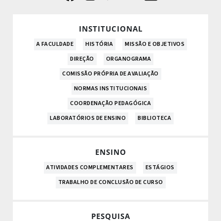
INSTITUCIONAL
A FACULDADE
HISTÓRIA
MISSÃO E OBJETIVOS
DIREÇÃO
ORGANOGRAMA
COMISSÃO PRÓPRIA DE AVALIAÇÃO
NORMAS INSTITUCIONAIS
COORDENAÇÃO PEDAGÓGICA
LABORATÓRIOS DE ENSINO
BIBLIOTECA
ENSINO
ATIVIDADES COMPLEMENTARES
ESTÁGIOS
TRABALHO DE CONCLUSÃO DE CURSO
PESQUISA