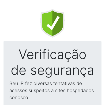
Verificação
de segurança
Seu IP fez diversas tentativas de
acessos suspeitos a sites hospedados
conosco.