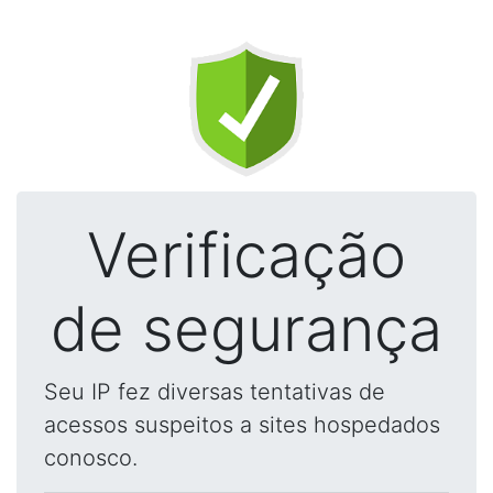
Verificação
de segurança
Seu IP fez diversas tentativas de
acessos suspeitos a sites hospedados
conosco.