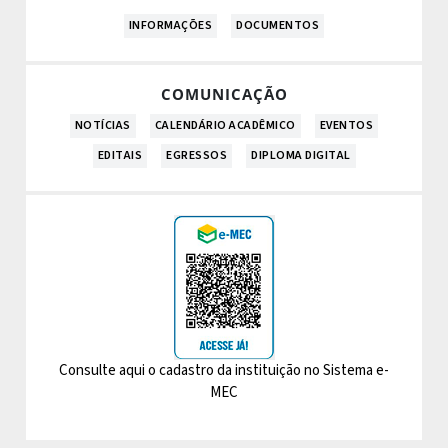
INFORMAÇÕES
DOCUMENTOS
COMUNICAÇÃO
NOTÍCIAS
CALENDÁRIO ACADÊMICO
EVENTOS
EDITAIS
EGRESSOS
DIPLOMA DIGITAL
Consulte aqui o cadastro da instituição no Sistema e-
MEC