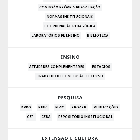
COMISSÃO PRÓPRIA DE AVALIAÇÃO
NORMAS INSTITUCIONAIS
COORDENAÇÃO PEDAGÓGICA
LABORATÓRIOS DE ENSINO
BIBLIOTECA
ENSINO
ATIVIDADES COMPLEMENTARES
ESTÁGIOS
TRABALHO DE CONCLUSÃO DE CURSO
PESQUISA
DPPG
PIBIC
PIVIC
PROAPP
PUBLICAÇÕES
CEP
CEUA
REPOSITÓRIO INSTITUCIONAL
EXTENSÃO E CULTURA