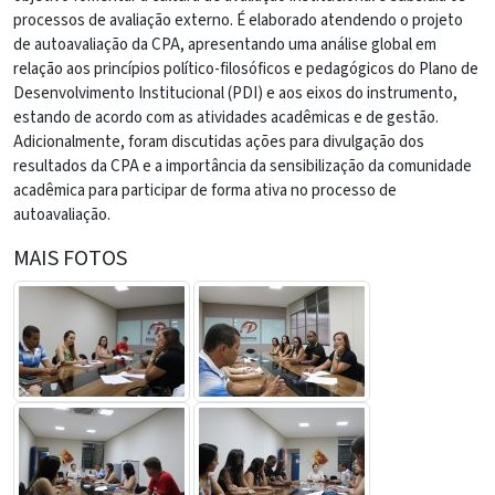
processos de avaliação externo. É elaborado atendendo o projeto
de autoavaliação da CPA, apresentando uma análise global em
relação aos princípios político-filosóficos e pedagógicos do Plano de
Desenvolvimento Institucional (PDI) e aos eixos do instrumento,
estando de acordo com as atividades acadêmicas e de gestão.
Adicionalmente, foram discutidas ações para divulgação dos
resultados da CPA e a importância da sensibilização da comunidade
acadêmica para participar de forma ativa no processo de
autoavaliação.
MAIS FOTOS