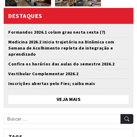
DESTAQUES
Formandos 2026.1 colam grau nesta sexta (7)
Medicina 2026.2 inicia trajetória na Dinâmica com
Semana de Acolhimento repleta de integração e
aprendizado
Confira os horários das aulas do semestre 2026.2
Vestibular Complementar 2026.2
Inscrições abertas pelo Fies; saiba mais
VEJA MAIS
TAGS