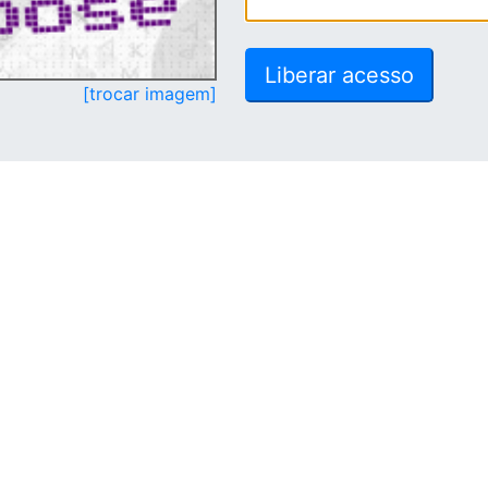
[trocar imagem]