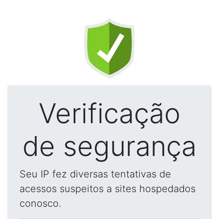
Verificação
de segurança
Seu IP fez diversas tentativas de
acessos suspeitos a sites hospedados
conosco.