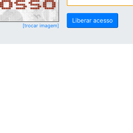
[trocar imagem]