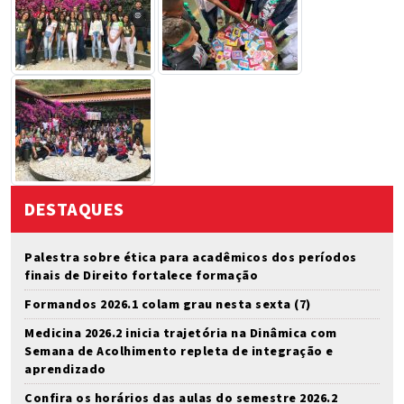
DESTAQUES
Palestra sobre ética para acadêmicos dos períodos
finais de Direito fortalece formação
Formandos 2026.1 colam grau nesta sexta (7)
Medicina 2026.2 inicia trajetória na Dinâmica com
Semana de Acolhimento repleta de integração e
aprendizado
Confira os horários das aulas do semestre 2026.2