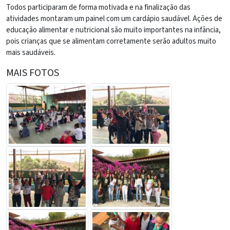
Todos participaram de forma motivada e na finalização das
atividades montaram um painel com um cardápio saudável. Ações de
educação alimentar e nutricional são muito importantes na infância,
pois crianças que se alimentam corretamente serão adultos muito
mais saudáveis.
MAIS FOTOS