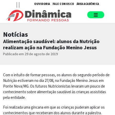
OUVIDORIA
FALE CONOSCO
ÁREA ACADÊMICA
Notícias
Alimentação saudável: alunos da Nutrição
realizam ação na Fundação Menino Jesus
Publicado em 29 de agosto de 2019
Com o intuito de formar pessoas, os alunos do segundo período de
Nutrição estiveram no dia 27/08, na Fundação Menino Jesus em
Ponte Nova/MG. Os futuros Nutricionistas levaram um pouco de
conhecimento sobre alimentação saudável às crianças assistidas
pela entidade.
Foi realizada uma gincana em que as crianças puderam aplicar os
conhecimentos que receberam dos alunos durante a palestra.