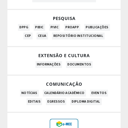
PESQUISA
DPPG
PIBIC
PIVIC
PROAPP
PUBLICAÇÕES
CEP
CEUA
REPOSITÓRIO INSTITUCIONAL
EXTENSÃO E CULTURA
INFORMAÇÕES
DOCUMENTOS
COMUNICAÇÃO
NOTÍCIAS
CALENDÁRIO ACADÊMICO
EVENTOS
EDITAIS
EGRESSOS
DIPLOMA DIGITAL