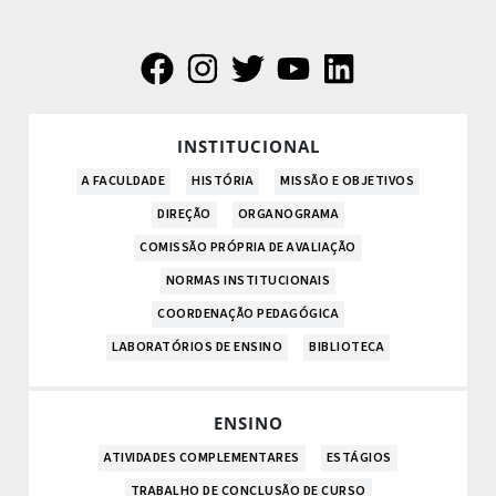
INSTITUCIONAL
A FACULDADE
HISTÓRIA
MISSÃO E OBJETIVOS
DIREÇÃO
ORGANOGRAMA
COMISSÃO PRÓPRIA DE AVALIAÇÃO
NORMAS INSTITUCIONAIS
COORDENAÇÃO PEDAGÓGICA
LABORATÓRIOS DE ENSINO
BIBLIOTECA
ENSINO
ATIVIDADES COMPLEMENTARES
ESTÁGIOS
TRABALHO DE CONCLUSÃO DE CURSO