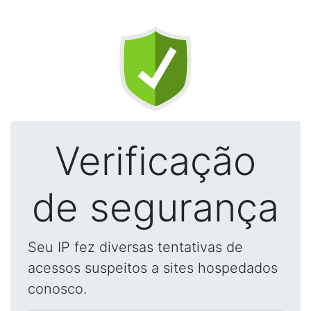
Verificação
de segurança
Seu IP fez diversas tentativas de
acessos suspeitos a sites hospedados
conosco.