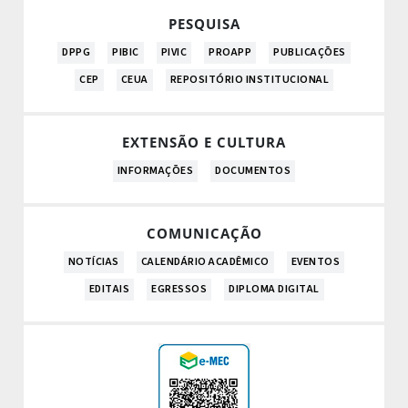
PESQUISA
DPPG
PIBIC
PIVIC
PROAPP
PUBLICAÇÕES
CEP
CEUA
REPOSITÓRIO INSTITUCIONAL
EXTENSÃO E CULTURA
INFORMAÇÕES
DOCUMENTOS
COMUNICAÇÃO
NOTÍCIAS
CALENDÁRIO ACADÊMICO
EVENTOS
EDITAIS
EGRESSOS
DIPLOMA DIGITAL