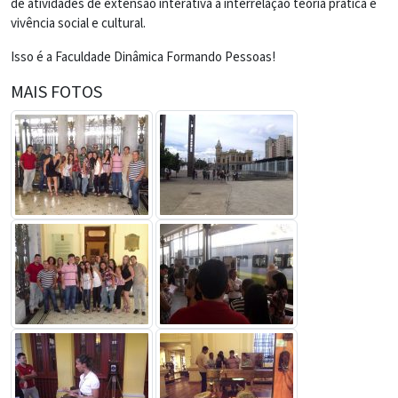
de atividades de extensão interativa a interrelação teoria prática e
vivência social e cultural.
Isso é a Faculdade Dinâmica Formando Pessoas!
MAIS FOTOS