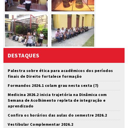
DESTAQUES
Palestra sobre ética para acadêmicos dos períodos
finais de Direito fortalece formação
Formandos 2026.1 colam grau nesta sexta (7)
Medicina 2026.2 inicia trajetória na Dinâmica com
Semana de Acolhimento repleta de integração e
aprendizado
Confira os horários das aulas do semestre 2026.2
Vestibular Complementar 2026.2