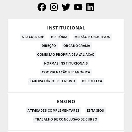
INSTITUCIONAL
A FACULDADE
HISTÓRIA
MISSÃO E OBJETIVOS
DIREÇÃO
ORGANOGRAMA
COMISSÃO PRÓPRIA DE AVALIAÇÃO
NORMAS INSTITUCIONAIS
COORDENAÇÃO PEDAGÓGICA
LABORATÓRIOS DE ENSINO
BIBLIOTECA
ENSINO
ATIVIDADES COMPLEMENTARES
ESTÁGIOS
TRABALHO DE CONCLUSÃO DE CURSO