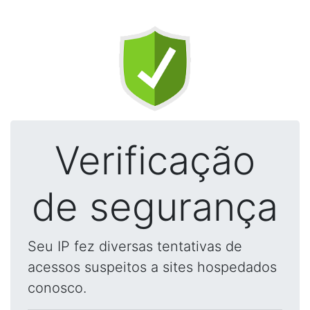
Verificação
de segurança
Seu IP fez diversas tentativas de
acessos suspeitos a sites hospedados
conosco.