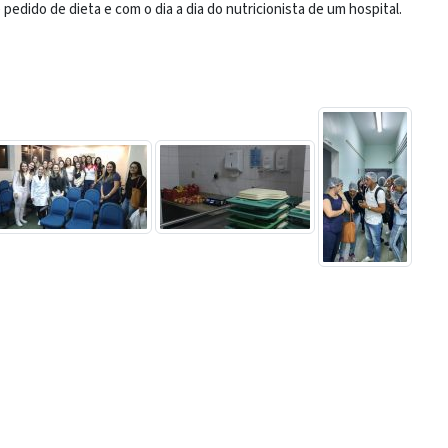
 pedido de dieta e com o dia a dia do nutricionista de um hospital.