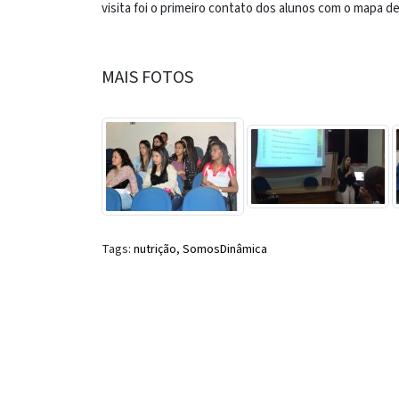
visita foi o primeiro contato dos alunos com o mapa de
MAIS FOTOS
Tags:
nutrição
,
SomosDinâmica