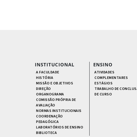
INSTITUCIONAL
ENSINO
A FACULDADE
ATIVIDADES
HISTÓRIA
COMPLEMENTARES
MISSÃO E OBJETIVOS
ESTÁGIOS
DIREÇÃO
TRABALHO DE CONCLUS
ORGANOGRAMA
DE CURSO
COMISSÃO PRÓPRIA DE
AVALIAÇÃO
NORMAS INSTITUCIONAIS
COORDENAÇÃO
PEDAGÓGICA
LABORATÓRIOS DE ENSINO
BIBLIOTECA