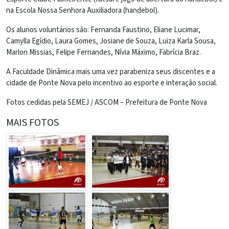
na Escola Nossa Senhora Auxiliadora (handebol).
Os alunos voluntários são: Fernanda Faustino, Eliane Lucimar,
Camylla Egídio, Laura Gomes, Josiane de Souza, Luiza Karla Sousa,
Marlon Missias, Felipe Fernandes, Nívia Máximo, Fabrícia Braz.
A Faculdade Dinâmica mais uma vez parabeniza seus discentes e a
cidade de Ponte Nova pelo incentivo ao esporte e interação social.
Fotos cedidas pela SEMEJ / ASCOM – Prefeitura de Ponte Nova
MAIS FOTOS