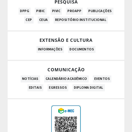
PESQUISA
DPPG
PIBIC
PIVIC
PROAPP
PUBLICAÇÕES
CEP
CEUA
REPOSITÓRIO INSTITUCIONAL
EXTENSÃO E CULTURA
INFORMAÇÕES
DOCUMENTOS
COMUNICAÇÃO
NOTÍCIAS
CALENDÁRIO ACADÊMICO
EVENTOS
EDITAIS
EGRESSOS
DIPLOMA DIGITAL