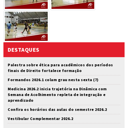
DESTAQUES
Palestra sobre ética para acadêmicos dos períodos
finais de Direito fortalece formação
Formandos 2026.1 colam grau nesta sexta (7)
Medicina 2026.2 inicia trajetória na Dinâmica com
Semana de Acolhimento repleta de integração e
aprendizado
Confira os horários das aulas do semestre 2026.2
Vestibular Complementar 2026.2