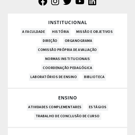
INSTITUCIONAL
A FACULDADE
HISTÓRIA
MISSÃO E OBJETIVOS
DIREÇÃO
ORGANOGRAMA
COMISSÃO PRÓPRIA DE AVALIAÇÃO
NORMAS INSTITUCIONAIS
COORDENAÇÃO PEDAGÓGICA
LABORATÓRIOS DE ENSINO
BIBLIOTECA
ENSINO
ATIVIDADES COMPLEMENTARES
ESTÁGIOS
TRABALHO DE CONCLUSÃO DE CURSO