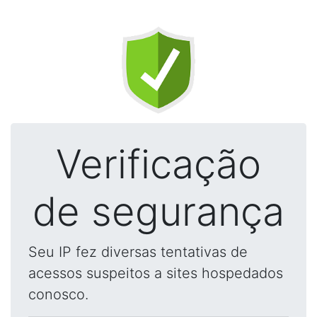
Verificação
de segurança
Seu IP fez diversas tentativas de
acessos suspeitos a sites hospedados
conosco.