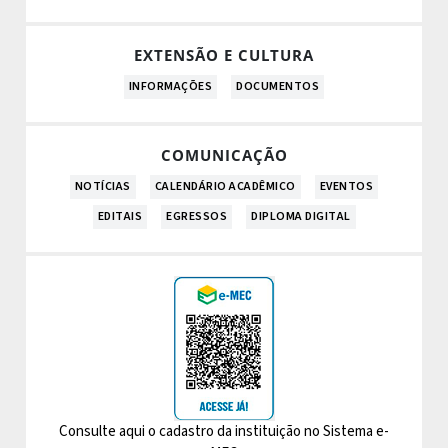
EXTENSÃO E CULTURA
INFORMAÇÕES
DOCUMENTOS
COMUNICAÇÃO
NOTÍCIAS
CALENDÁRIO ACADÊMICO
EVENTOS
EDITAIS
EGRESSOS
DIPLOMA DIGITAL
Consulte aqui o cadastro da instituição no Sistema e-