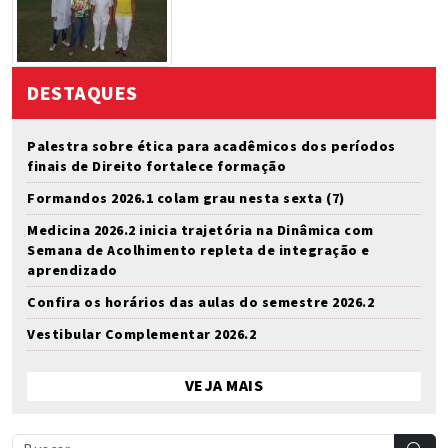
DESTAQUES
Palestra sobre ética para acadêmicos dos períodos
finais de Direito fortalece formação
Formandos 2026.1 colam grau nesta sexta (7)
Medicina 2026.2 inicia trajetória na Dinâmica com
Semana de Acolhimento repleta de integração e
aprendizado
Confira os horários das aulas do semestre 2026.2
Vestibular Complementar 2026.2
VEJA MAIS