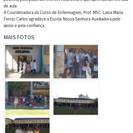
de aula.
A Coordenadora do Curso de Enfermagem, Prof. MSC. Laisa Maria
Ferraz Carlos agradece a Escola Nossa Senhora Auxiliadora pelo
apoio e pela confiança.
MAIS FOTOS