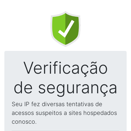
Verificação
de segurança
Seu IP fez diversas tentativas de
acessos suspeitos a sites hospedados
conosco.