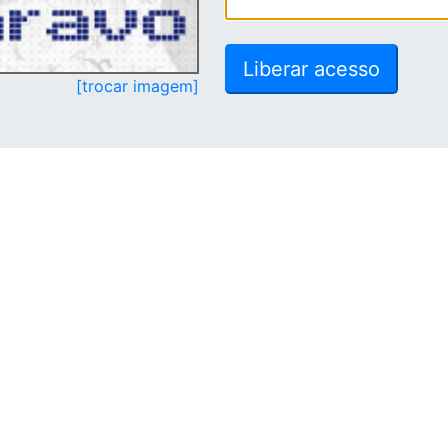
[trocar imagem]