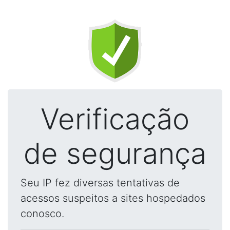
Verificação
de segurança
Seu IP fez diversas tentativas de
acessos suspeitos a sites hospedados
conosco.