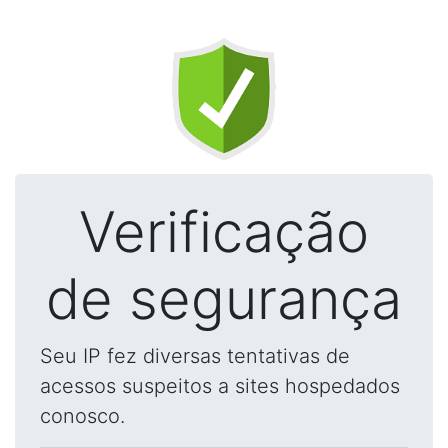
Verificação
de segurança
Seu IP fez diversas tentativas de
acessos suspeitos a sites hospedados
conosco.