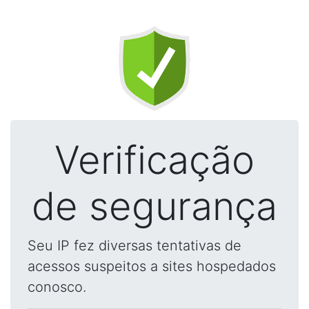
Verificação
de segurança
Seu IP fez diversas tentativas de
acessos suspeitos a sites hospedados
conosco.