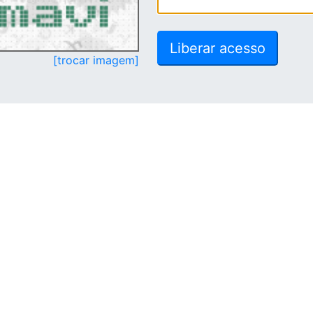
[trocar imagem]