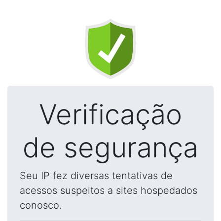
Verificação
de segurança
Seu IP fez diversas tentativas de
acessos suspeitos a sites hospedados
conosco.