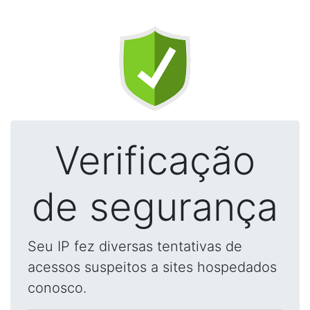
Verificação
de segurança
Seu IP fez diversas tentativas de
acessos suspeitos a sites hospedados
conosco.