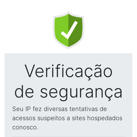
Verificação
de segurança
Seu IP fez diversas tentativas de
acessos suspeitos a sites hospedados
conosco.