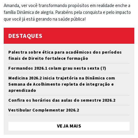
Amanda, ver você transformando propósitos em realidade enche a
família Dinâmica de alegria. Parabéns pela conquista e pelo impacto
que você já está gerando na saúde pública!
DESTAQUES
Palestra sobre ética para acadêmicos dos períodos
finais de Direito fortalece formação
Formandos 2026.1 colam grau nesta sexta (7)
Medicina 2026.2 inicia trajetória na Dinâmica com
Semana de Acolhimento repleta de integração e
aprendizado
Confira os horários das aulas do semestre 2026.2
Vestibular Complementar 2026.2
VEJA MAIS