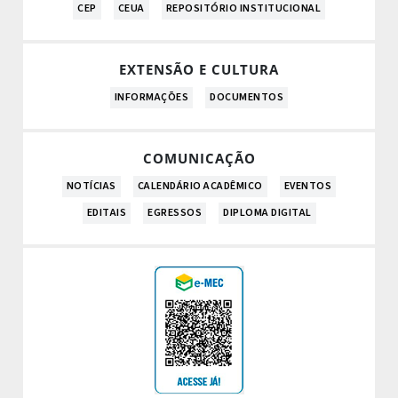
CEP
CEUA
REPOSITÓRIO INSTITUCIONAL
EXTENSÃO E CULTURA
INFORMAÇÕES
DOCUMENTOS
COMUNICAÇÃO
NOTÍCIAS
CALENDÁRIO ACADÊMICO
EVENTOS
EDITAIS
EGRESSOS
DIPLOMA DIGITAL