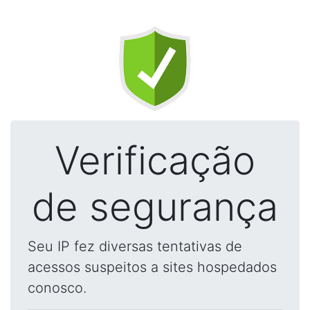
Verificação
de segurança
Seu IP fez diversas tentativas de
acessos suspeitos a sites hospedados
conosco.