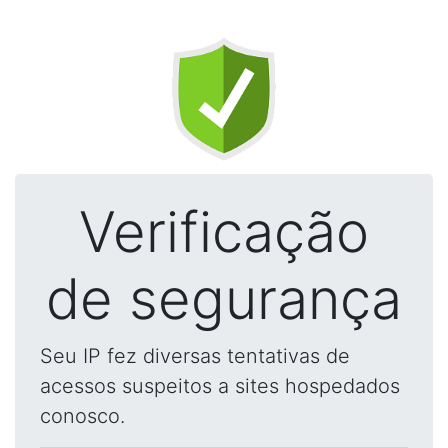
Verificação
de segurança
Seu IP fez diversas tentativas de
acessos suspeitos a sites hospedados
conosco.