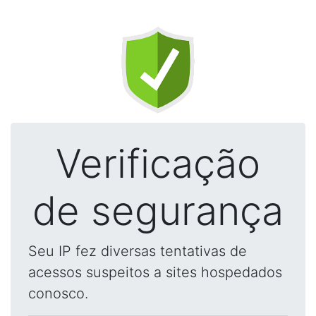
Verificação
de segurança
Seu IP fez diversas tentativas de
acessos suspeitos a sites hospedados
conosco.