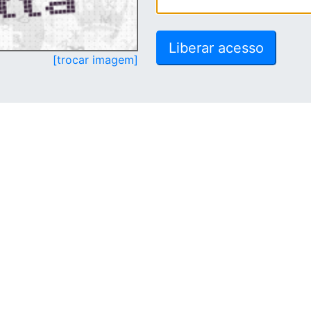
[trocar imagem]