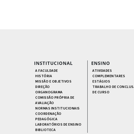
INSTITUCIONAL
ENSINO
A FACULDADE
ATIVIDADES
HISTÓRIA
COMPLEMENTARES
MISSÃO E OBJETIVOS
ESTÁGIOS
DIREÇÃO
TRABALHO DE CONCLUS
ORGANOGRAMA
DE CURSO
COMISSÃO PRÓPRIA DE
AVALIAÇÃO
NORMAS INSTITUCIONAIS
COORDENAÇÃO
PEDAGÓGICA
LABORATÓRIOS DE ENSINO
BIBLIOTECA